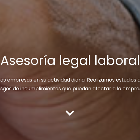
Asesoría legal laboral
 las empresas en su actividad diaria. Realizamos estudios 
esgos de incumplimientos que puedan afectar a la empre