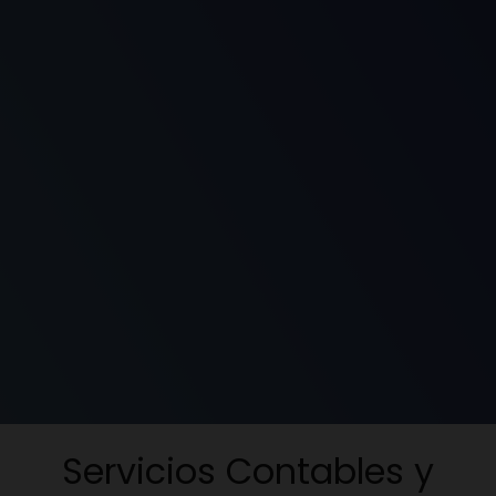
Servicios Contables y