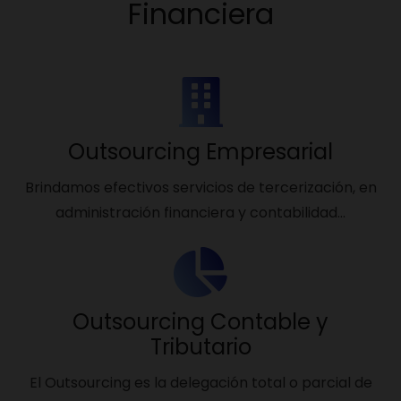
Financiera
Outsourcing Empresarial
Brindamos efectivos servicios de tercerización, en
administración financiera y contabilidad…
Outsourcing Contable y
Tributario
El Outsourcing es la delegación total o parcial de