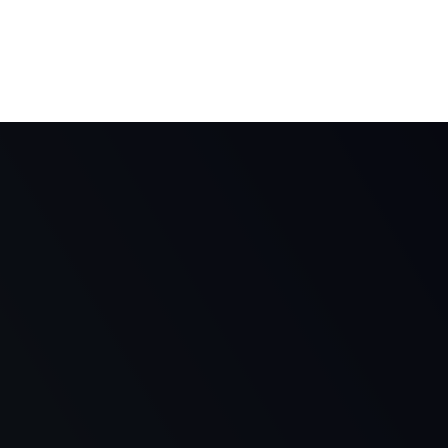
Conocer más