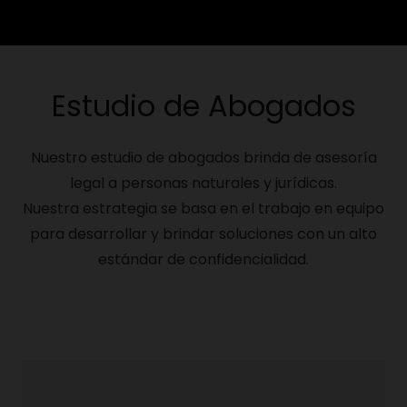
Estudio de Abogados
Nuestro estudio de abogados brinda de asesoría
legal a personas naturales y jurídicas.
Nuestra estrategia se basa en el trabajo en equipo
para desarrollar y brindar soluciones con un alto
estándar de confidencialidad.