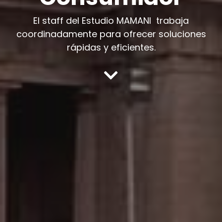
El staff del Estudio MAMANI trabaja
coordinadamente para ofrecer soluciones
rápidas y eficientes.