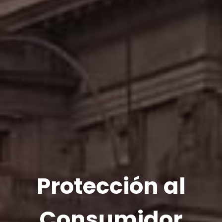
Protección al
Consumidor