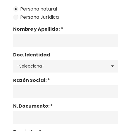
Persona natural
Persona Jurídica
Nombre y Apellido: *
Doc. Identidad
Razón Social: *
N. Documento: *