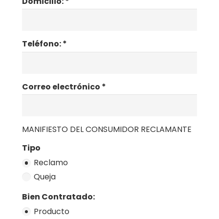
Domicilio: *
Teléfono: *
Correo electrónico *
MANIFIESTO DEL CONSUMIDOR RECLAMANTE
Tipo
Reclamo
Queja
Bien Contratado:
Producto