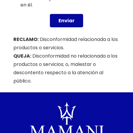
en él.
Enviar
RECLAMO:
Disconformidad relacionada a los
productos o servicios.
QUEJA:
Disconformidad no relacionada a los
productos o servicios; o, malestar o
descontento respecto a la atención al
público.