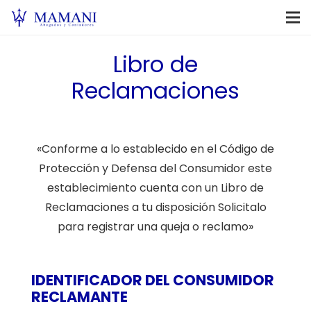
Libro de
Reclamaciones
«Conforme a lo establecido en el Código de
Protección y Defensa del Consumidor este
establecimiento cuenta con un Libro de
Reclamaciones a tu disposición Solicitalo
para registrar una queja o reclamo»
IDENTIFICADOR DEL CONSUMIDOR
RECLAMANTE