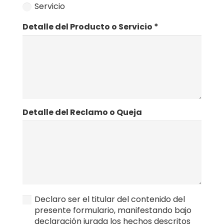
Servicio
Detalle del Producto o Servicio *
Detalle del Reclamo o Queja
Declaro ser el titular del contenido del
presente formulario, manifestando bajo
declaración jurada los hechos descritos