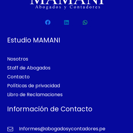
Estudio MAMANI
Nosotros
Staff de Abogados
Contacto
Políticas de privacidad
Libro de Reclamaciones
Información de Contacto
Informes@abogadosycontadores.pe